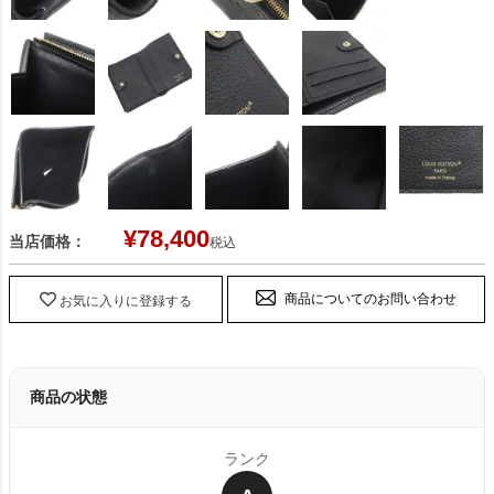
¥
78,400
当店価格：
税込
商品についてのお問い合わせ
お気に入りに登録する
商品の状態
ランク