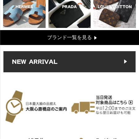
ブランド一覧を見る