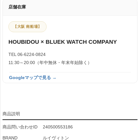
店舗在庫
【大阪 南船場】
HOUBIDOU × BLUEK WATCH COMPANY
TEL 06-6224-0824
11:30～20:00（年中無休・年末年始除く）
Googleマップで見る →
商品説明
商品問い合わせID
240500553186
BRAND
ルイヴィトン