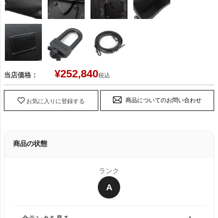
¥
252,840
当店価格：
税込
商品についてのお問い合わせ
お気に入りに登録する
商品の状態
ランク
A