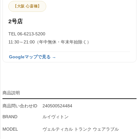
【大阪 心斎橋】
2号店
TEL 06-6213-5200
11:30～21:00（年中無休・年末年始除く）
Googleマップで見る →
商品説明
商品問い合わせID
240500524484
BRAND
ルイヴィトン
MODEL
ヴェルティカル トランク ウェアラブル