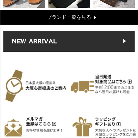
ブランド一覧を見る