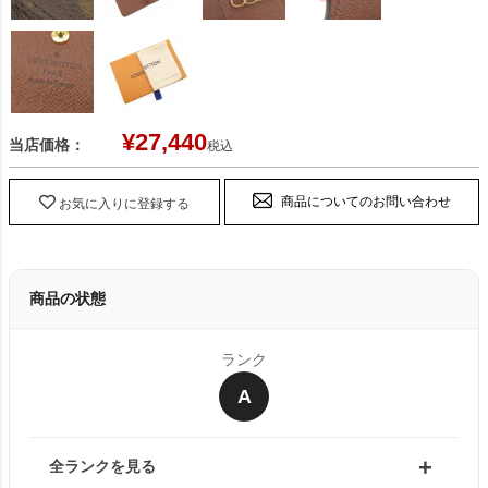
¥
27,440
当店価格：
税込
商品についてのお問い合わせ
お気に入りに登録する
商品の状態
ランク
A
全ランクを見る