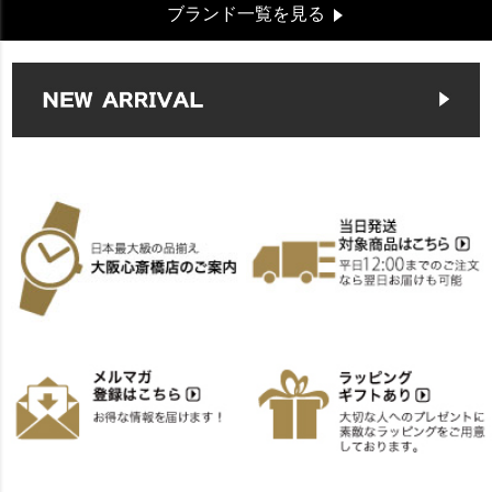
ブランド一覧を見る