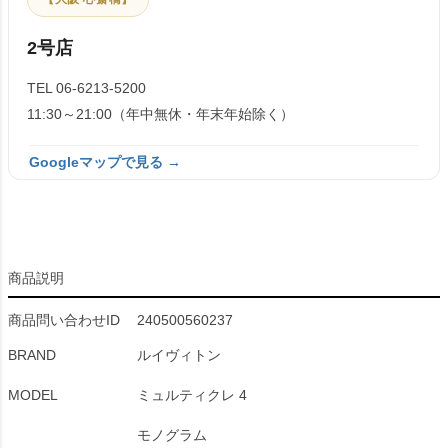
2号店
TEL 06-6213-5200
11:30～21:00（年中無休・年末年始除く）
Googleマップで見る →
商品説明
商品問い合わせID
240500560237
BRAND
ルイヴィトン
MODEL
ミュルティクレ 4
モノグラム