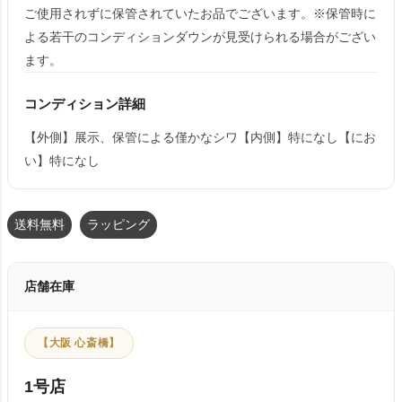
ご使用されずに保管されていたお品でございます。※保管時に
よる若干のコンディションダウンが見受けられる場合がござい
ます。
コンディション詳細
【外側】展示、保管による僅かなシワ【内側】特になし【にお
い】特になし
送料無料
ラッピング
店舗在庫
【大阪 心斎橋】
1号店