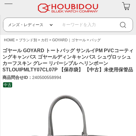
HOME
ブランド別
カ行
GOYARD｜ゴヤール
バッグ
ゴヤール GOYARD トートバッグ サンルイPM PVCコーティ
ングキャンバス ゴヤールディンキャンバス シュヴロッシュ
カーフスキン グレー リバーシブル ヘリンボーン
STLOUIPMLTY07CL07P 【保存袋】 【中古】未使用保管品
商品問合せID：
240500558994
中古