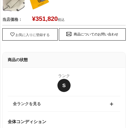
¥
351,820
当店価格：
税込
商品についてのお問い合わせ
お気に入りに登録する
商品の状態
ランク
S
全ランクを見る
全体コンディション