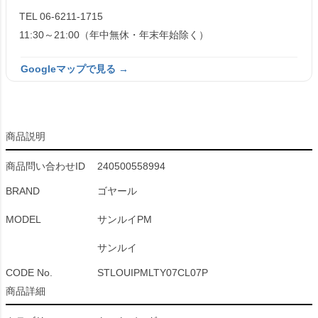
TEL 06-6211-1715
11:30～21:00（年中無休・年末年始除く）
Googleマップで見る →
商品説明
商品問い合わせID
240500558994
BRAND
ゴヤール
MODEL
サンルイPM
サンルイ
CODE No.
STLOUIPMLTY07CL07P
商品詳細