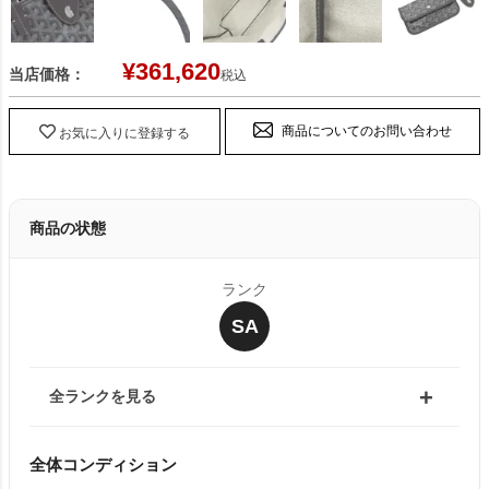
¥
361,620
当店価格：
税込
商品についてのお問い合わせ
お気に入りに登録する
商品の状態
ランク
SA
全ランクを見る
全体コンディション