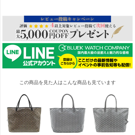
328745
この商品を見た人はこんな商品も見ています