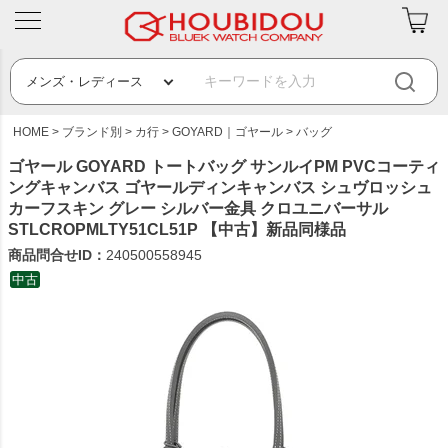
HOME
ブランド別
カ行
GOYARD｜ゴヤール
バッグ
ゴヤール GOYARD トートバッグ サンルイPM PVCコーティ
ングキャンバス ゴヤールディンキャンバス シュヴロッシュ
カーフスキン グレー シルバー金具 クロユニバーサル
STLCROPMLTY51CL51P 【中古】新品同様品
商品問合せID：
240500558945
中古