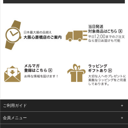
ご利用ガイド
よくある質問
会員メニュー