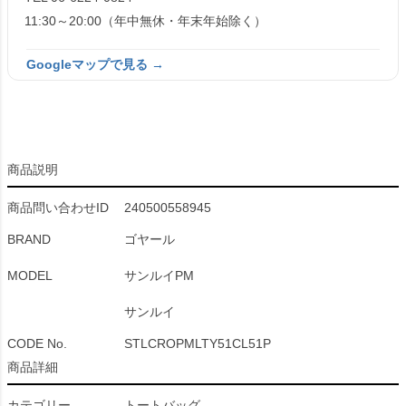
11:30～20:00（年中無休・年末年始除く）
Googleマップで見る →
商品説明
商品問い合わせID
240500558945
BRAND
ゴヤール
MODEL
サンルイPM
サンルイ
CODE No.
STLCROPMLTY51CL51P
商品詳細
カテゴリー
トートバッグ