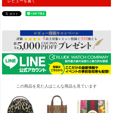
レビューを書く
42764
この商品を見た人はこんな商品も見ています