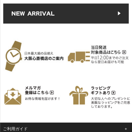
ご利用ガイド