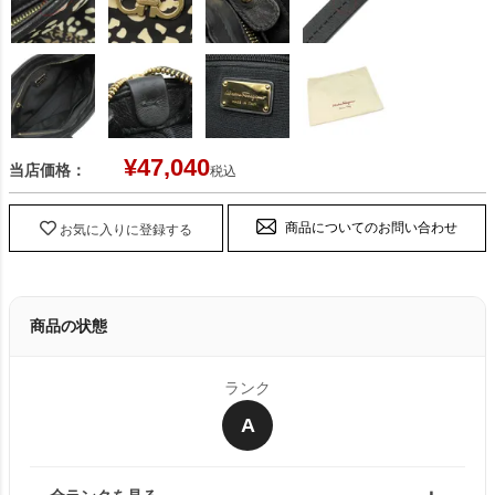
¥
47,040
当店価格：
税込
商品についてのお問い合わせ
お気に入りに登録する
商品の状態
ランク
A