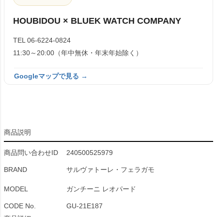
HOUBIDOU × BLUEK WATCH COMPANY
TEL 06-6224-0824
11:30～20:00（年中無休・年末年始除く）
Googleマップで見る →
商品説明
商品問い合わせID
240500525979
BRAND
サルヴァトーレ・フェラガモ
MODEL
ガンチーニ レオパード
CODE No.
GU-21E187