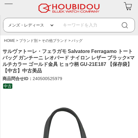
HOME
ブランド別
その他ブランド
バッグ
サルヴァトーレ・フェラガモ Salvatore Ferragamo トート
バッグ ガンチーニ レオパード ナイロン レザー ブラック×マ
ルチカラー ゴールド金具 ヒョウ柄 GU-21E187 【保存袋】
【中古】中古美品
商品問合せID：
240500525979
中古