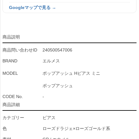
Googleマップで見る →
商品説明
商品問い合わせID
240500547006
BRAND
エルメス
MODEL
ポップアッシュ Hピアス ミニ
ポップアッシュ
CODE No.
-
商品詳細
カテゴリー
ピアス
色
ローズドラジェ×ローズゴールド系