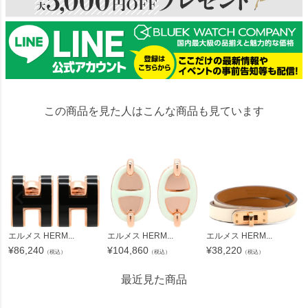
この商品を見た人はこんな商品も見ています
エルメス HERM...
エルメス HERM...
エルメス HERM...
¥
86,240
¥
104,860
¥
38,220
（税込）
（税込）
（税込）
最近見た商品
71985