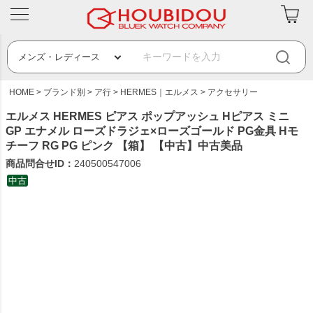
HOME
ブランド別
ア行
HERMES｜エルメス
アクセサリー
エルメス HERMES ピアス ポップアッシュ Hピアス ミニ
GP エナメル ローズドラジェ×ローズゴールド PG金具 Hモ
チーフ RG PG ピンク 【箱】 【中古】中古美品
商品問合せID：
240500547006
中古