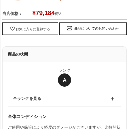
¥
79,184
当店価格：
税込
商品についてのお問い合わせ
お気に入りに登録する
商品の状態
ランク
A
全ランクを見る
全体コンディション
ご使用や保管により軽度のダメージがございますが、比較的状