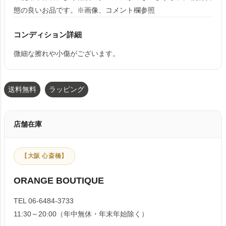
態の良いお品です。※画像、コメント欄参照
コンディション詳細
微細な擦れや小傷がございます。
送料無料
ラッピング
店舗在庫
【大阪 心斎橋】
ORANGE BOUTIQUE
TEL 06-6484-3733
11:30～20:00（年中無休・年末年始除く）