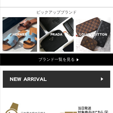
ピックアップブランド
ブランド一覧を見る