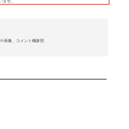
いませ。
※画像、コメント欄参照