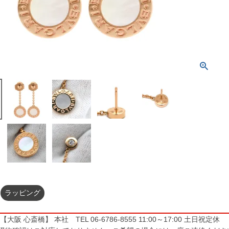
ラッピング
大阪 心斎橋】 本社 TEL 06-6786-8555 11:00～17:00 土日祝定休