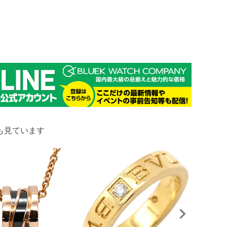
も見ています