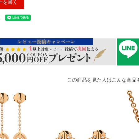
ーを書く
この商品を見た人はこんな商品