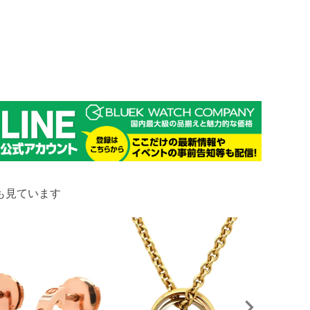
も見ています