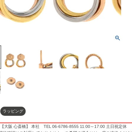
ラッピング
大阪 心斎橋】 本社 TEL 06-6786-8555 11:00～17:00 土日祝定休