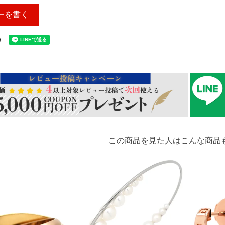
ーを書く
この商品を見た人はこんな商品