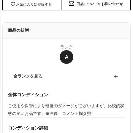
商品についてのお問い合わせ
お気に入りに登録する
商品の状態
ランク
A
全ランクを見る
全体コンディション
ご使用や保管により軽度のダメージがございますが、比較的状
態の良いお品です。※画像、コメント欄参照
コンディション詳細