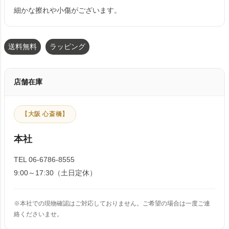
細かな擦れや小傷がございます。
送料無料
ラッピング
店舗在庫
【大阪 心斎橋】
本社
TEL 06-6786-8555
9:00～17:30（土日定休）
※本社での現物確認はご対応しておりません。ご希望の場合は一度ご連
絡くださいませ。