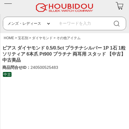
HOME
宝石別
ダイヤモンド
その他アイテム
ピアス ダイヤモンド 0.5/0.5ct プラチナシルバー 1P 1石 1粒
ソリティア 6本爪 Pt900 プラチナ 両耳用 スタッド 【中古】
中古美品
商品問合せID：
240500525483
中古