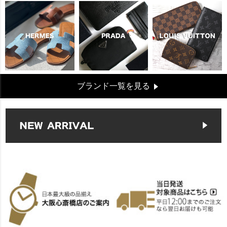
ブランド一覧を見る