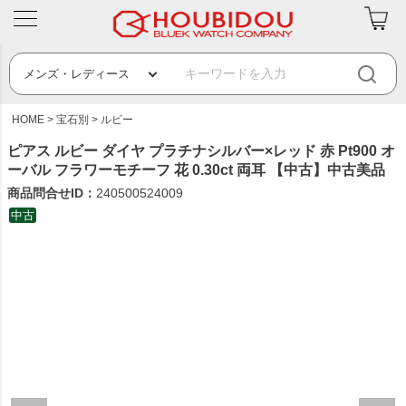
HOME
宝石別
ルビー
ピアス ルビー ダイヤ プラチナシルバー×レッド 赤 Pt900 オ
ーバル フラワーモチーフ 花 0.30ct 両耳 【中古】中古美品
商品問合せID：
240500524009
中古