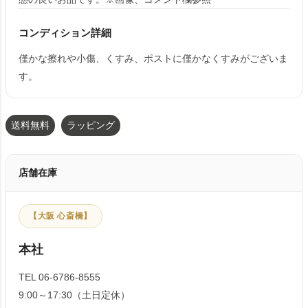
コンディション詳細
僅かな擦れや小傷、くすみ、ポストに僅かなくすみがございま
す。
送料無料
ラッピング
店舗在庫
【大阪 心斎橋】
本社
TEL 06-6786-8555
9:00～17:30（土日定休）