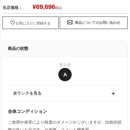
¥
69,696
当店価格：
税込
商品についてのお問い合わせ
お気に入りに登録する
商品の状態
ランク
A
全ランクを見る
全体コンディション
ご使用や保管により軽度のダメージがございますが、比較的状
態の良いお品です。※画像、コメント欄参照