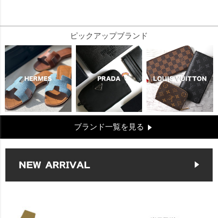
70560
ピックアップブランド
ブランド一覧を見る