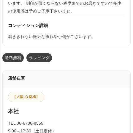
います。 刻印が薄くならない程度までのお磨きですので多少
の使用感は予めご了承下さいませ。
コンディション詳細
磨ききれない微細な擦れや小傷がございます。
送料無料
ラッピング
店舗在庫
【大阪 心斎橋】
本社
TEL 06-6786-8555
9:00～17:30（土日定休）