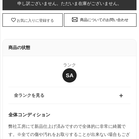
申し訳ございません。ただいま在庫がございません。
商品についてのお問い合わせ
お気に入りに登録する
商品の状態
ランク
SA
全ランクを見る
全体コンディション
弊社工房にて新品仕上げ済みですので全体的に非常に綺麗で
す。※全ての傷や汚れをお取りすることが出来ない場合もござ