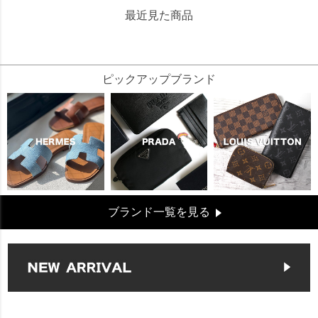
最近見た商品
220945
ピックアップブランド
ブランド一覧を見る