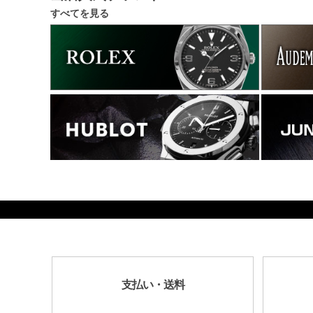
すべてを見る
882000
支払い・送料