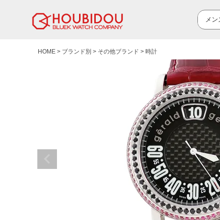
HOME
ブランド別
その他ブランド
時計