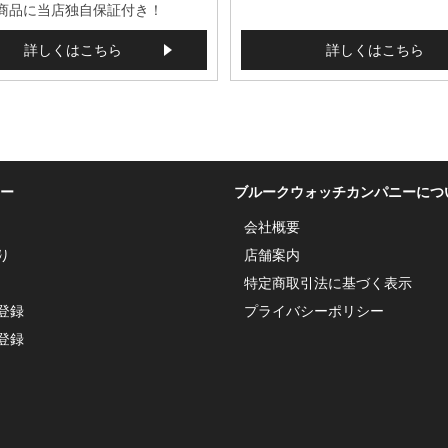
商品に当店独自保証付き！
詳しくはこちら
詳しくはこちら
ー
ブルークウォッチカンパニーにつ
会社概要
り
店舗案内
特定商取引法に基づく表示
登録
プライバシーポリシー
登録