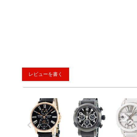
レビューを書く