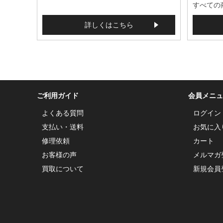
すべての
詳しくはこちら
ご利用ガイド
会員メニュ
よくある質問
ログイン
支払い・送料
お気に入
修理依頼
カート
お客様の声
メルマガ
買取について
新規会員