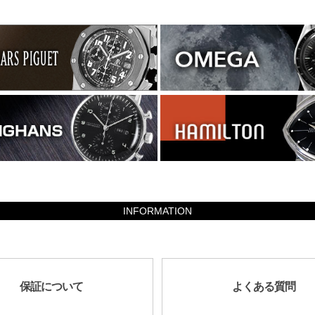
INFORMATION
保証について
よくある質問