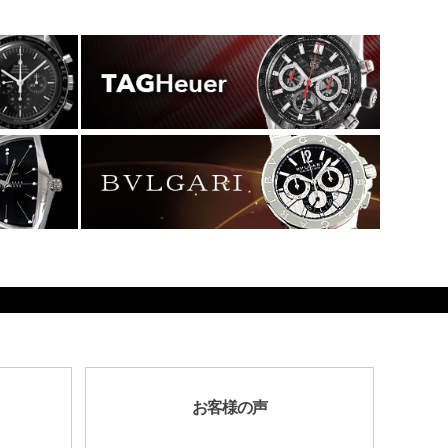
お客様の声