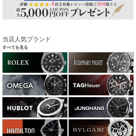
当店人気ブランド
すべてを見る