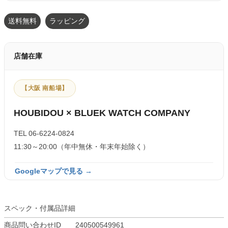
送料無料
ラッピング
店舗在庫
【大阪 南船場】
HOUBIDOU × BLUEK WATCH COMPANY
TEL 06-6224-0824
11:30～20:00（年中無休・年末年始除く）
Googleマップで見る →
スペック・付属品詳細
商品問い合わせID
240500549961