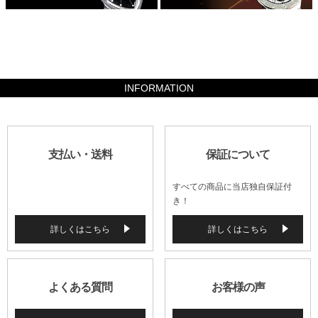
326340
INFORMATION
支払い・送料
保証について
すべての商品に当店独自保証付
き！
詳しくはこちら
詳しくはこちら
よくある質問
お客様の声