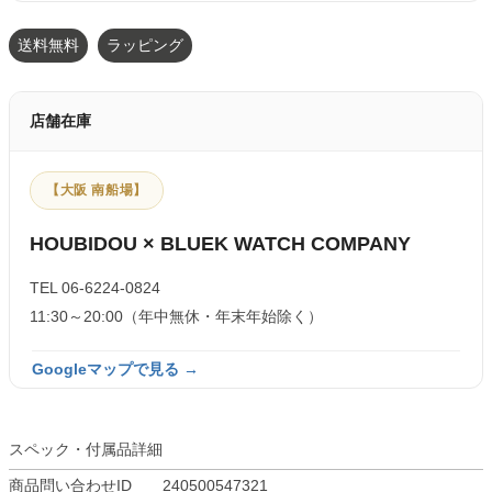
送料無料
ラッピング
店舗在庫
【大阪 南船場】
HOUBIDOU × BLUEK WATCH COMPANY
TEL 06-6224-0824
11:30～20:00（年中無休・年末年始除く）
Googleマップで見る →
スペック・付属品詳細
商品問い合わせID
240500547321