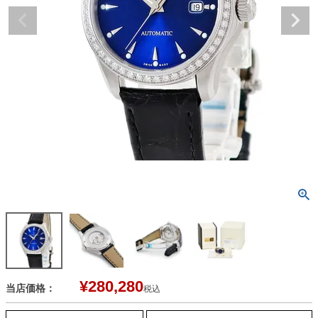
¥
280,280
当店価格：
税込