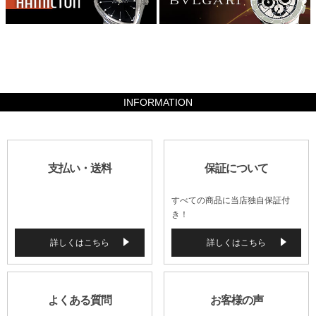
254800
INFORMATION
支払い・送料
保証について
すべての商品に当店独自保証付
き！
詳しくはこちら
詳しくはこちら
よくある質問
お客様の声