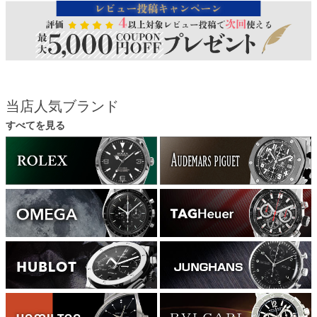
当店人気ブランド
すべてを見る