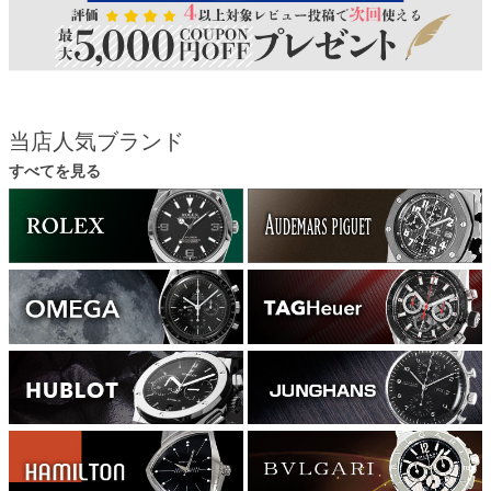
当店人気ブランド
すべてを見る