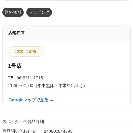
送料無料
ラッピング
店舗在庫
【大阪 心斎橋】
1号店
TEL 06-6211-1715
11:30～21:00（年中無休・年末年始除く）
Googleマップで見る →
スペック・付属品詳細
商品問い合わせID
240500544293