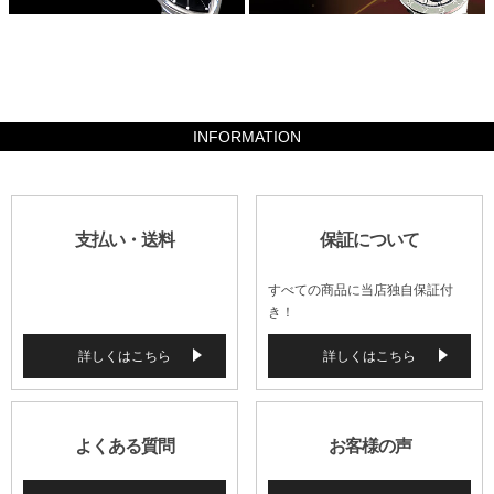
441000
INFORMATION
支払い・送料
保証について
すべての商品に当店独自保証付
き！
詳しくはこちら
詳しくはこちら
よくある質問
お客様の声