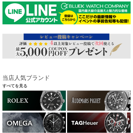
当店人気ブランド
すべてを見る