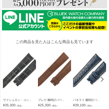
この商品を見た人はこんな商品も見ています
ヴァシュロン・コン...
ブレゲ 腕時計パー...
パネライ 腕時計パ...
¥
35,300
¥
25,300
¥
39,100
（税込）
（税込）
（税込）