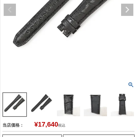
¥
17,640
当店価格：
税込