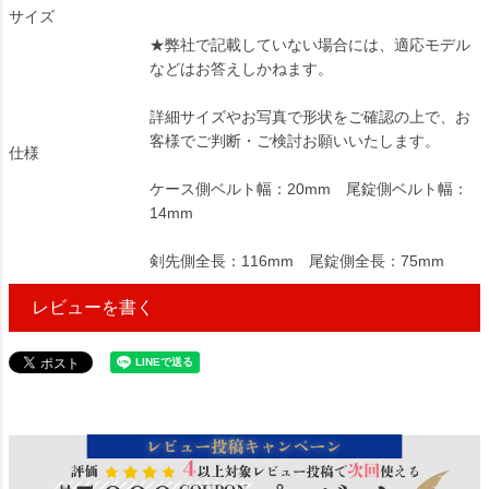
サイズ
★弊社で記載していない場合には、適応モデル
などはお答えしかねます。
詳細サイズやお写真で形状をご確認の上で、お
客様でご判断・ご検討お願いいたします。
仕様
ケース側ベルト幅：20mm 尾錠側ベルト幅：
14mm
剣先側全長：116mm 尾錠側全長：75mm
レビューを書く
16036