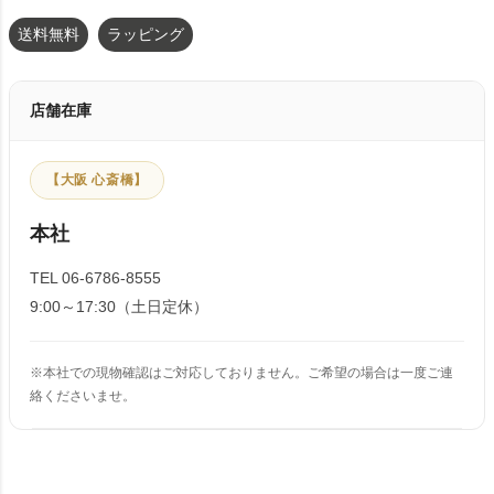
送料無料
ラッピング
店舗在庫
【大阪 心斎橋】
本社
TEL 06-6786-8555
9:00～17:30（土日定休）
※本社での現物確認はご対応しておりません。ご希望の場合は一度ご連
絡くださいませ。