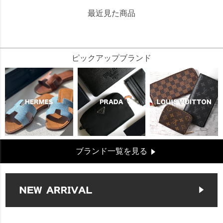
最近見た商品
16036
ピックアップブランド
ブランド一覧を見る