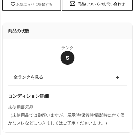
商品についてのお問い合わせ
お気に入りに登録する
商品の状態
ランク
S
全ランクを見る
コンディション詳細
未使用展示品
（未使用品では御座いますが、展示時/保管時/撮影時に付く僅
かなスレなどにつきましてはご了承くださいませ。）