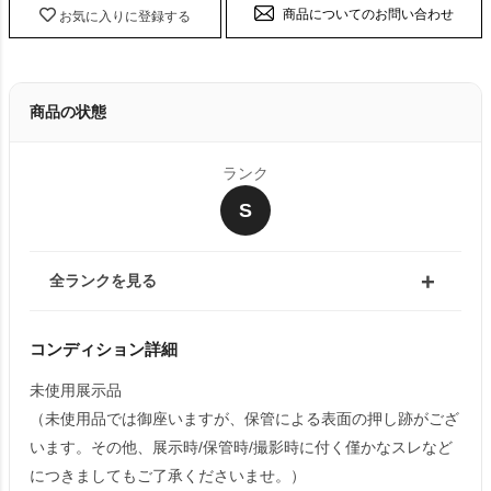
商品についてのお問い合わせ
お気に入りに登録する
商品の状態
ランク
S
全ランクを見る
コンディション詳細
未使用展示品
（未使用品では御座いますが、保管による表面の押し跡がござ
います。その他、展示時/保管時/撮影時に付く僅かなスレなど
につきましてもご了承くださいませ。）