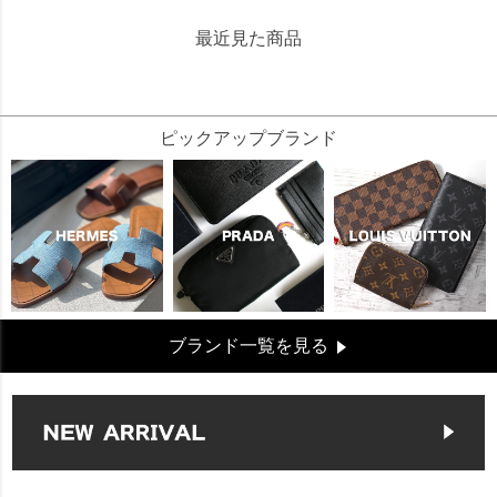
最近見た商品
31895
ピックアップブランド
ブランド一覧を見る