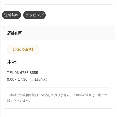
送料無料
ラッピング
店舗在庫
【大阪 心斎橋】
本社
TEL 06-6786-8555
9:00～17:30（土日定休）
※本社での現物確認はご対応しておりません。ご希望の場合は一度ご連
絡くださいませ。