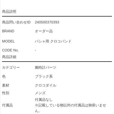
商品説明
商品問い合わせID
240500370393
BRAND
オーダー品
MODEL
パシャ用 クロコバンド
CODE No.
-
商品詳細
カテゴリー
腕時計パーツ
色
ブラック系
素材
クロコダイル
性別
メンズ
付属品なし
付属品
※記載している物以外の付属品は御座いませ
ん。