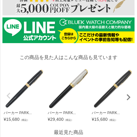
この商品を見た人はこんな商品も見ています
パーカー PARK...
パーカー PARK...
パーカー PARK...
¥
15,680
¥
29,400
¥
15,680
（税込）
（税込）
（税込）
最近見た商品