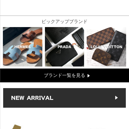
14255
ピックアップブランド
ブランド一覧を見る