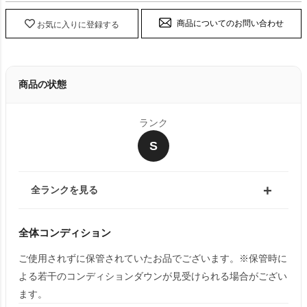
商品についてのお問い合わせ
お気に入りに登録する
商品の状態
ランク
S
全ランクを見る
全体コンディション
ご使用されずに保管されていたお品でございます。※保管時に
よる若干のコンディションダウンが見受けられる場合がござい
ます。