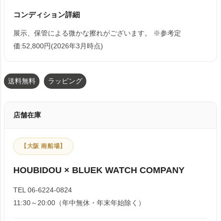
コンディション詳細
展示、保管による微かな擦れがございます。 ※参考定
価:52,800円(2026年3月時点)
送料無料
ラッピング
店舗在庫
【大阪 南船場】
HOUBIDOU × BLUEK WATCH COMPANY
TEL 06-6224-0824
11:30～20:00（年中無休・年末年始除く）