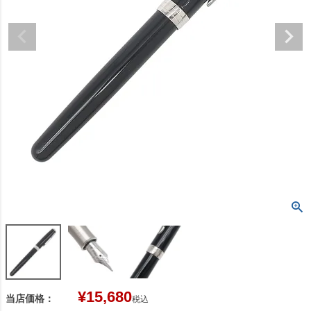
¥
15,680
当店価格：
税込