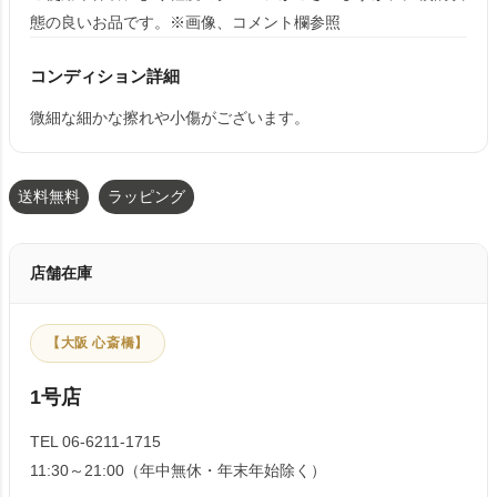
態の良いお品です。※画像、コメント欄参照
コンディション詳細
微細な細かな擦れや小傷がございます。
送料無料
ラッピング
店舗在庫
【大阪 心斎橋】
1号店
TEL 06-6211-1715
11:30～21:00（年中無休・年末年始除く）