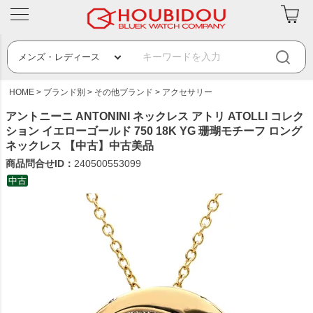
HOME
ブランド別
その他ブランド
アクセサリー
アントニーニ ANTONINI ネックレス アトリ ATOLLI コレク
ション イエローゴールド 750 18K YG 珊瑚モチーフ ロング
ネックレス 【中古】中古美品
商品問合せID：
240500553099
中古