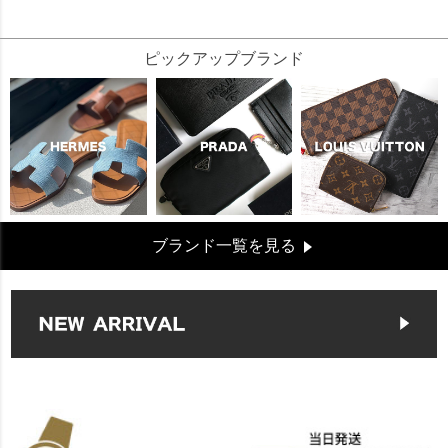
334091
ピックアップブランド
ブランド一覧を見る