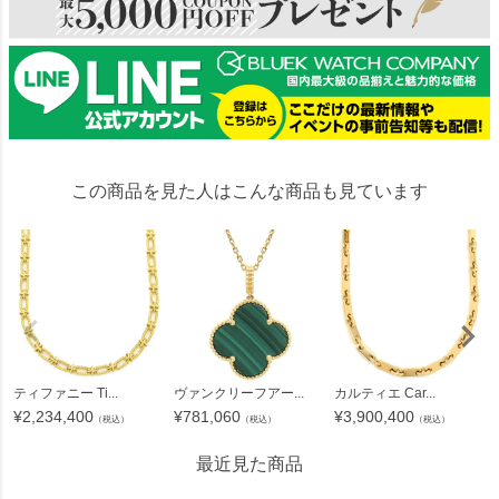
この商品を見た人はこんな商品も見ています
ティファニー Ti...
ヴァンクリーフアー...
カルティエ Car...
¥
2,234,400
¥
781,060
¥
3,900,400
（税込）
（税込）
（税込）
最近見た商品