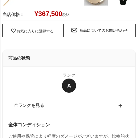
¥
367,500
当店価格：
税込
商品についてのお問い合わせ
お気に入りに登録する
商品の状態
ランク
A
全ランクを見る
全体コンディション
ご使用や保管により軽度のダメージがございますが、比較的状