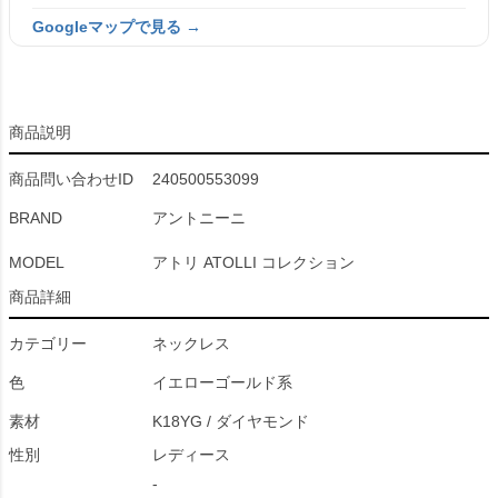
Googleマップで見る →
商品説明
商品問い合わせID
240500553099
BRAND
アントニーニ
MODEL
アトリ ATOLLI コレクション
商品詳細
カテゴリー
ネックレス
色
イエローゴールド系
素材
K18YG / ダイヤモンド
性別
レディース
-