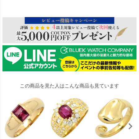
265491
この商品を見た人はこんな商品も見ています