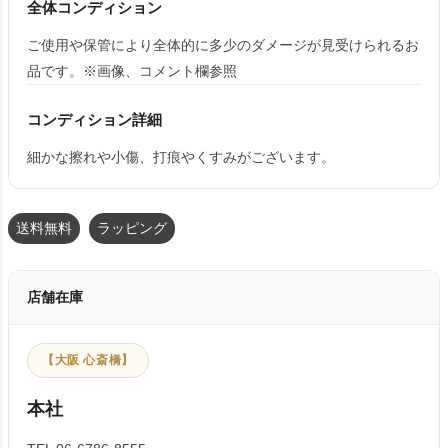
全体コンディション
ご使用や保管により全体的に多少のダメージが見受けられるお
品です。※画像、コメント欄参照
コンディション詳細
細かな擦れや小傷、打痕やくすみがございます。
送料無料
ラッピング
店舗在庫
【大阪 心斎橋】
本社