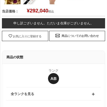
¥
292,040
当店価格：
税込
申し訳ございません。ただいま在庫がございません。
商品についてのお問い合わせ
お気に入りに登録する
商品の状態
ランク
AB
全ランクを見る