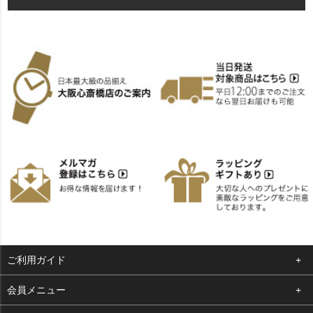
ご利用ガイド
よくある質問
会員メニュー