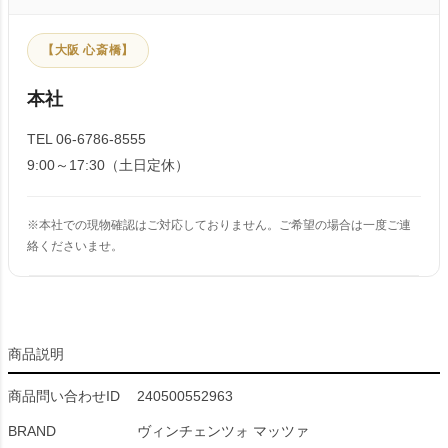
【大阪 心斎橋】
本社
TEL 06-6786-8555
9:00～17:30（土日定休）
※本社での現物確認はご対応しておりません。ご希望の場合は一度ご連
絡くださいませ。
商品説明
商品問い合わせID
240500552963
BRAND
ヴィンチェンツォ マッツァ