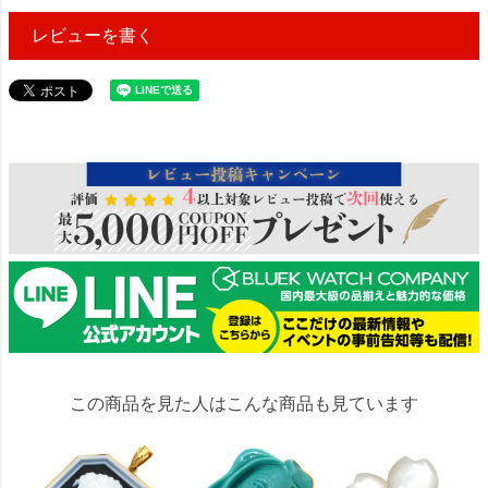
レビューを書く
196000
この商品を見た人はこんな商品も見ています