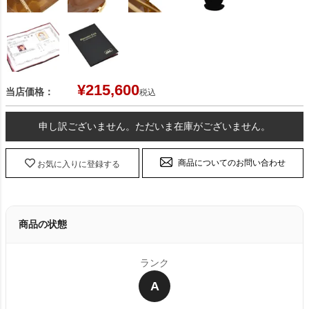
¥
215,600
当店価格：
税込
申し訳ございません。ただいま在庫がございません。
商品についてのお問い合わせ
お気に入りに登録する
商品の状態
ランク
A