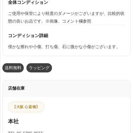
全体コンディション
ご使用や保管により軽度のダメージがございますが、比較的状
態の良いお品です。※画像、コメント欄参照
コンディション詳細
僅かな擦れや小傷、打ち傷、石に微かな小傷がございます。
送料無料
ラッピング
店舗在庫
【大阪 心斎橋】
本社