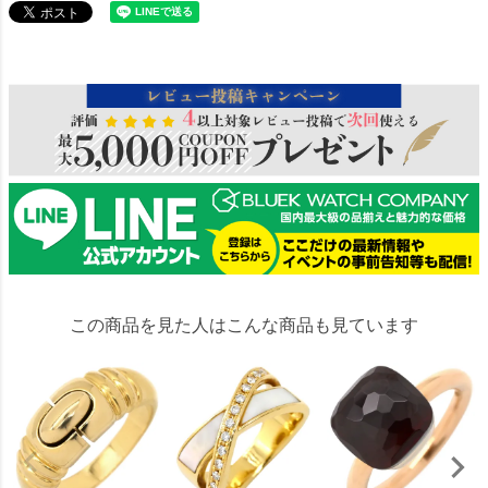
343000
この商品を見た人はこんな商品も見ています