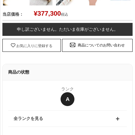
¥
377,300
当店価格：
税込
申し訳ございません。ただいま在庫がございません。
商品についてのお問い合わせ
お気に入りに登録する
商品の状態
ランク
A
全ランクを見る