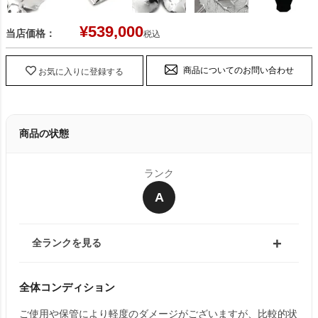
¥
539,000
当店価格：
税込
商品についてのお問い合わせ
お気に入りに登録する
商品の状態
ランク
A
全ランクを見る
全体コンディション
ご使用や保管により軽度のダメージがございますが、比較的状