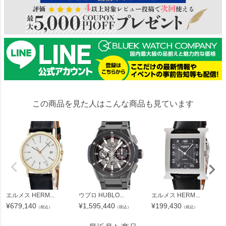
この商品を見た人はこんな商品も見ています
エルメス HERM...
ウブロ HUBLO...
エルメス HERM...
¥
679,140
¥
1,595,440
¥
199,430
（税込）
（税込）
（税込）