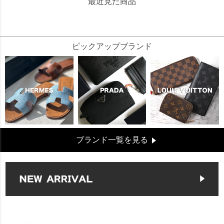
最近見た商品
490000
ピックアップブランド
ブランド一覧を見る