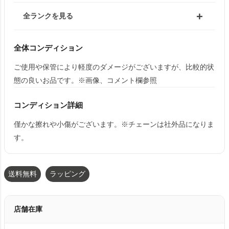
全ランクを見る
全体コンディション
ご使用や保管により軽度のダメージがございますが、比較的状
態の良いお品です。※画像、コメント欄参照
コンディション詳細
僅かな擦れや小傷がございます。※チェーンは社外品になりま
す。
送料無料
ラッピング
店舗在庫