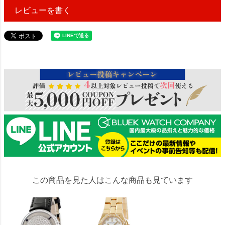
レビューを書く
423182
この商品を見た人はこんな商品も見ています