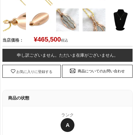
¥
465,500
当店価格：
税込
申し訳ございません。ただいま在庫がございません。
商品についてのお問い合わせ
お気に入りに登録する
商品の状態
ランク
A