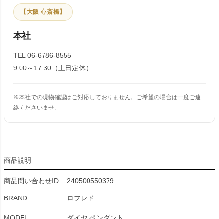
【大阪 心斎橋】
本社
TEL 06-6786-8555
9:00～17:30（土日定休）
※本社での現物確認はご対応しておりません。ご希望の場合は一度ご連
絡くださいませ。
商品説明
商品問い合わせID
240500550379
BRAND
ロフレド
MODEL
ダイヤ ペンダント