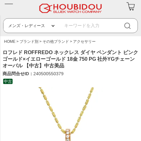
HOME
ブランド別
その他ブランド
アクセサリー
ロフレド ROFFREDO ネックレス ダイヤ ペンダント ピンク
ゴールド×イエローゴールド 18金 750 PG 社外YGチェーン
オーバル 【中古】中古美品
商品問合せID：
240500550379
中古