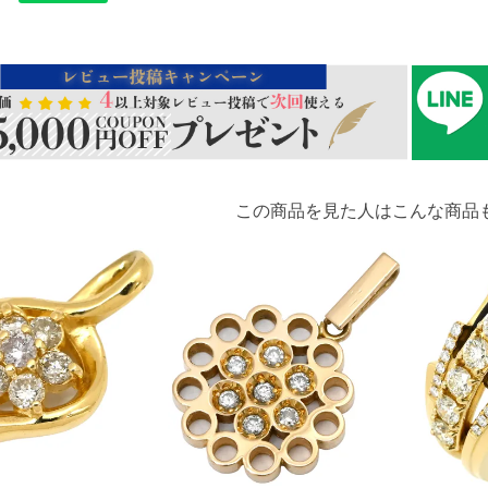
この商品を見た人はこんな商品