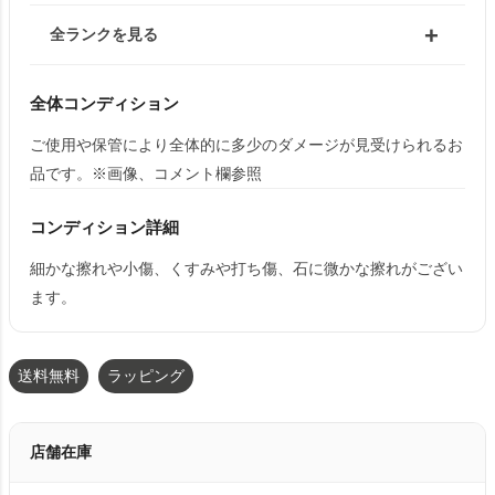
全ランクを見る
全体コンディション
ご使用や保管により全体的に多少のダメージが見受けられるお
品です。※画像、コメント欄参照
コンディション詳細
細かな擦れや小傷、くすみや打ち傷、石に微かな擦れがござい
ます。
送料無料
ラッピング
店舗在庫