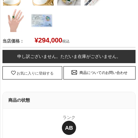
¥
294,000
当店価格：
税込
申し訳ございません。ただいま在庫がございません。
商品についてのお問い合わせ
お気に入りに登録する
商品の状態
ランク
AB