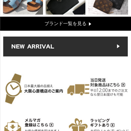
ブランド一覧を見る