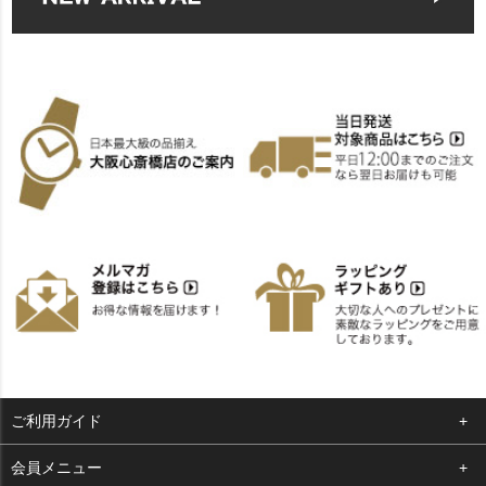
ご利用ガイド
よくある質問
会員メニュー