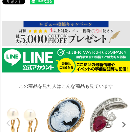
294000
この商品を見た人はこんな商品も見ています