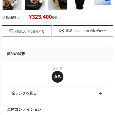
¥
323,400
当店価格：
税込
商品についてのお問い合わせ
お気に入りに登録する
商品の状態
ランク
AB
全ランクを見る
全体コンディション