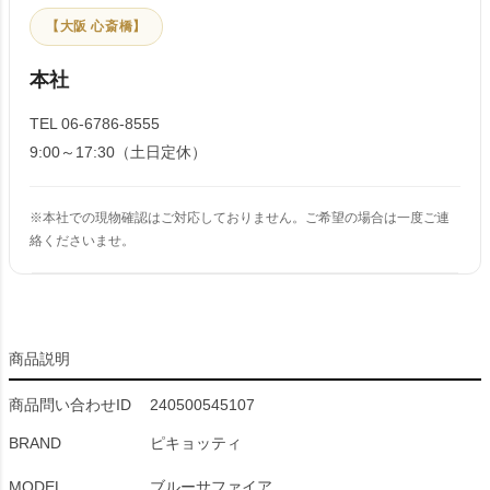
【大阪 心斎橋】
本社
TEL 06-6786-8555
9:00～17:30（土日定休）
※本社での現物確認はご対応しておりません。ご希望の場合は一度ご連
絡くださいませ。
商品説明
商品問い合わせID
240500545107
BRAND
ピキョッティ
MODEL
ブルーサファイア