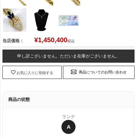
¥
1,450,400
当店価格：
税込
申し訳ございません。ただいま在庫がございません。
商品についてのお問い合わせ
お気に入りに登録する
商品の状態
ランク
A