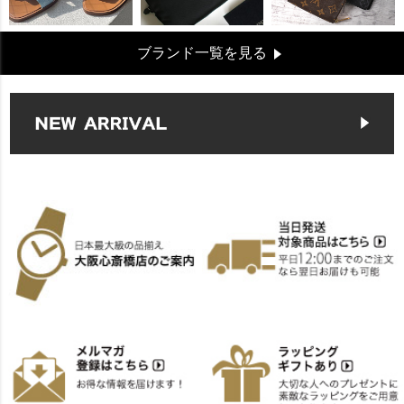
ブランド一覧を見る