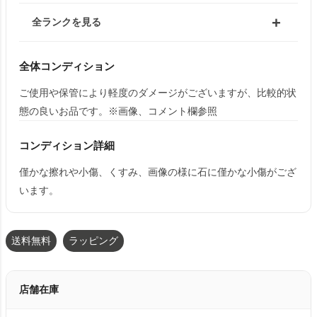
全ランクを見る
全体コンディション
ご使用や保管により軽度のダメージがございますが、比較的状
態の良いお品です。※画像、コメント欄参照
コンディション詳細
僅かな擦れや小傷、くすみ、画像の様に石に僅かな小傷がござ
います。
送料無料
ラッピング
店舗在庫