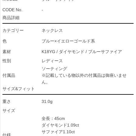
CODE No.
-
商品詳細
カテゴリー
ネックレス
色
ブルー×イエローゴールド系
素材
K18YG / ダイヤモンド / ブルーサファイア
性別
レディース
ソーティング
付属品
※記載している物以外の付属品は御座いませ
ん。
サイズ&フィット
重さ
31.0g
サイズ
全長：45cm
ダイヤモンド1.09ct
サファイア1.10ct
仕様