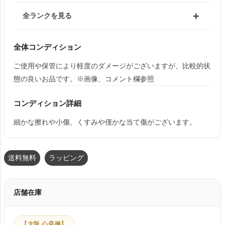
全ランクを見る
全体コンディション
ご使用や保管により軽度のダメージがございますが、比較的状
態の良いお品です。※画像、コメント欄参照
コンディション詳細
細かな擦れや小傷、くすみや僅かな当て傷がございます。
送料無料
ラッピング
店舗在庫
【大阪 心斎橋】