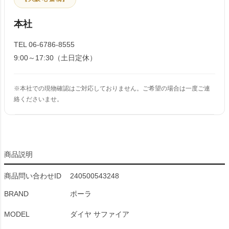
本社
TEL 06-6786-8555
9:00～17:30（土日定休）
※本社での現物確認はご対応しておりません。ご希望の場合は一度ご連
絡くださいませ。
商品説明
商品問い合わせID
240500543248
BRAND
ポーラ
MODEL
ダイヤ サファイア