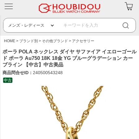
HOME
ブランド別
その他ブランド
アクセサリー
ポーラ POLA ネックレス ダイヤ サファイア イエローゴール
ド ポーラ Au750 18K 18金 YG ブルーグラデーション カー
ブライン 【中古】中古美品
商品問合せID：
240500543248
中古