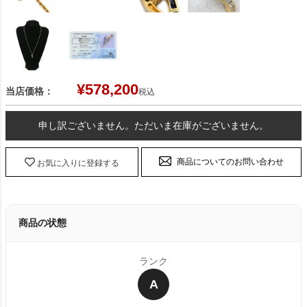
¥
578,200
当店価格：
税込
申し訳ございません。ただいま在庫がございません。
商品についてのお問い合わせ
お気に入りに登録する
商品の状態
ランク
A