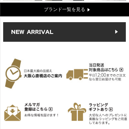
ブランド一覧を見る