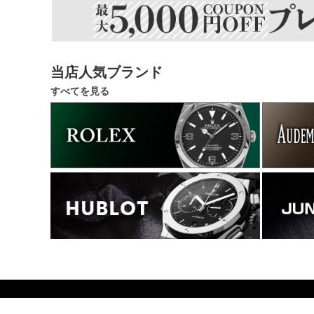
当店人気ブランド
すべてを見る
617400