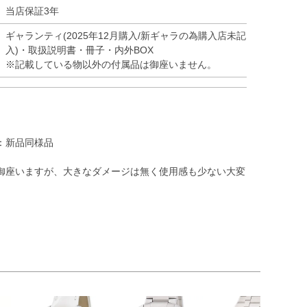
当店保証3年
ギャランティ(2025年12月購入/新ギャラの為購入店未記
入)・取扱説明書・冊子・内外BOX
※記載している物以外の付属品は御座いません。
：新品同様品
御座いますが、大きなダメージは無く使用感も少ない大変