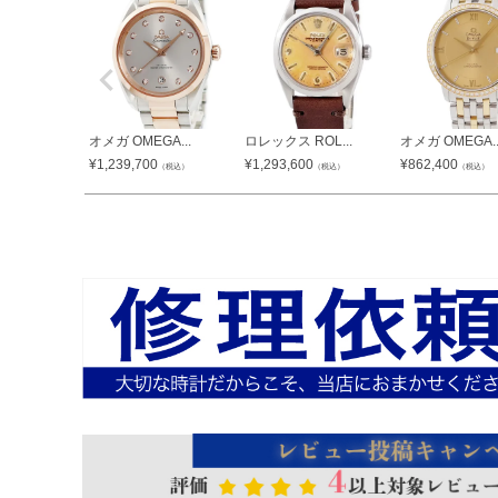
オメガ OMEGA...
ロレックス ROL...
オメガ OMEGA..
¥
1,239,700
¥
1,293,600
¥
862,400
（税込）
（税込）
（税込）