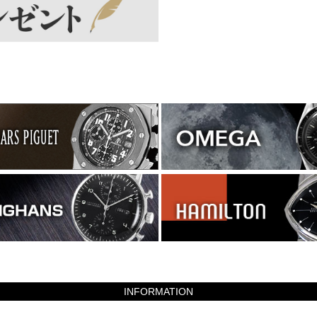
INFORMATION