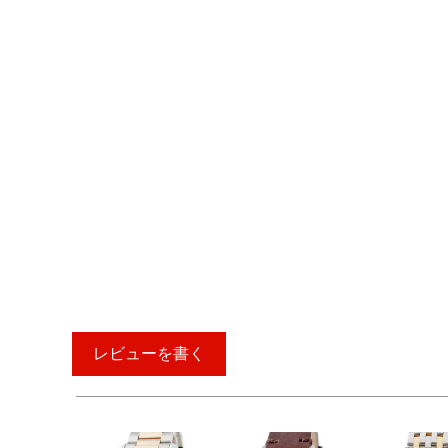
レビューを書く