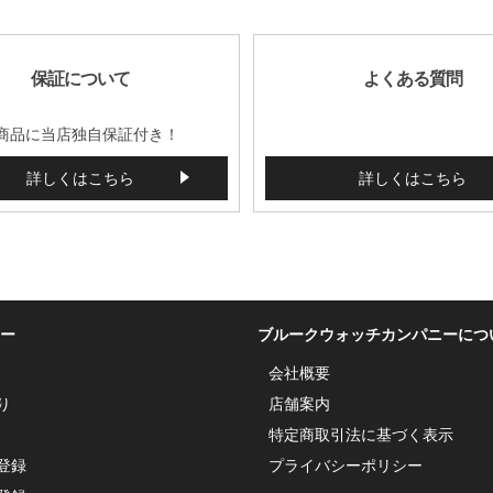
保証について
よくある質問
商品に当店独自保証付き！
詳しくはこちら
詳しくはこちら
ー
ブルークウォッチカンパニーにつ
会社概要
り
店舗案内
特定商取引法に基づく表示
登録
プライバシーポリシー