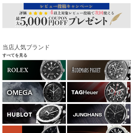
当店人気ブランド
すべてを見る