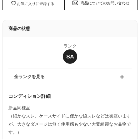
商品についてのお問い合わせ
お気に入りに登録する
商品の状態
ランク
SA
全ランクを見る
コンディション詳細
新品同様品
（細かなスレ、ケースサイドに僅かな線スレなどは御座います
が、大きなダメージは無く使用感も少ない大変綺麗なお品物で
す。）