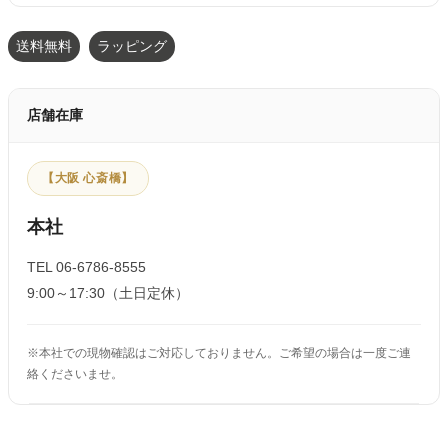
送料無料
ラッピング
店舗在庫
【大阪 心斎橋】
本社
TEL 06-6786-8555
9:00～17:30（土日定休）
※本社での現物確認はご対応しておりません。ご希望の場合は一度ご連
絡くださいませ。