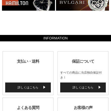
99960
INFORMATION
支払い・送料
保証について
すべての商品に当店独自保証付
き！
詳しくはこちら
詳しくはこちら
よくある質問
お客様の声