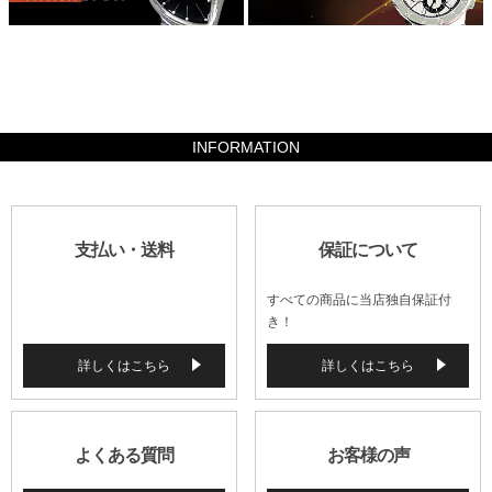
156800
INFORMATION
支払い・送料
保証について
すべての商品に当店独自保証付
き！
詳しくはこちら
詳しくはこちら
よくある質問
お客様の声