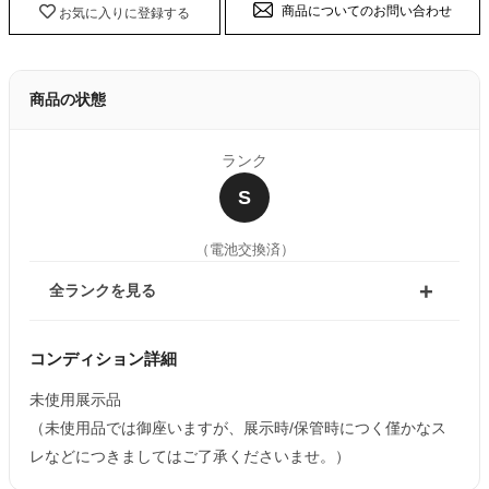
商品についてのお問い合わせ
お気に入りに登録する
商品の状態
ランク
S
（電池交換済）
全ランクを見る
コンディション詳細
未使用展示品
（未使用品では御座いますが、展示時/保管時につく僅かなス
レなどにつきましてはご了承くださいませ。）