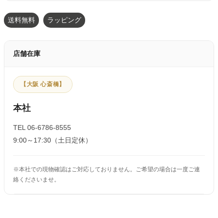
送料無料
ラッピング
店舗在庫
【大阪 心斎橋】
本社
TEL 06-6786-8555
9:00～17:30（土日定休）
※本社での現物確認はご対応しておりません。ご希望の場合は一度ご連
絡くださいませ。