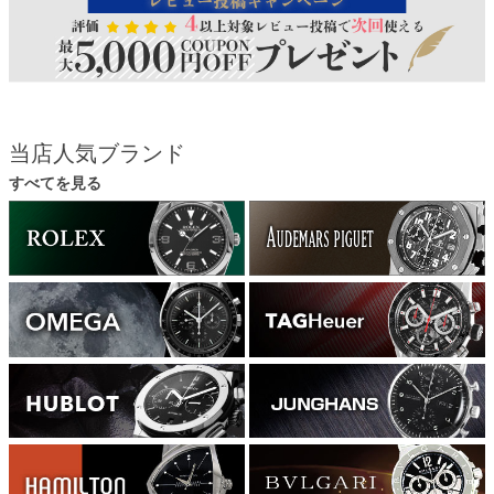
当店人気ブランド
すべてを見る