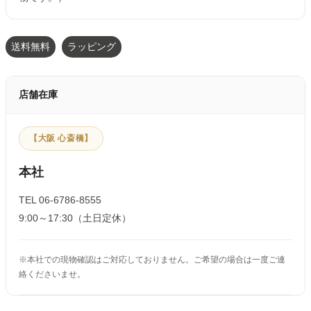
送料無料
ラッピング
店舗在庫
【大阪 心斎橋】
本社
TEL 06-6786-8555
9:00～17:30（土日定休）
※本社での現物確認はご対応しておりません。ご希望の場合は一度ご連
絡くださいませ。