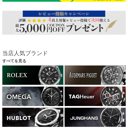
当店人気ブランド
すべてを見る