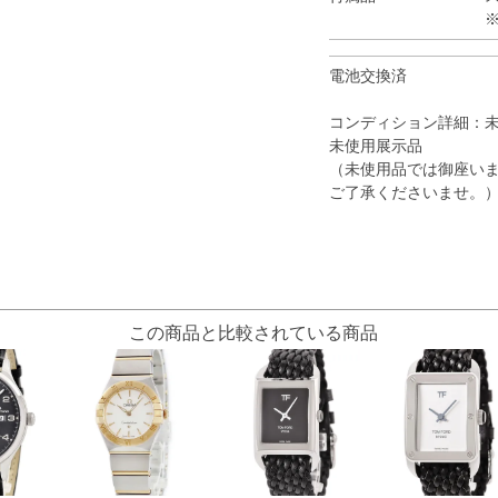
電池交換済
コンディション詳細：
未使用展示品
（未使用品では御座いま
ご了承くださいませ。
この商品と比較されている商品