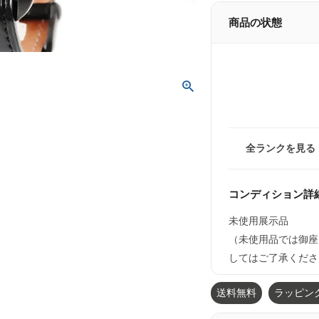
商品の状態
全ランクを見る
コンディション詳
未使用展示品
（未使用品では御座
してはご了承くださ
送料無料
ラッピン