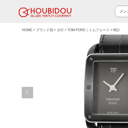
HOME
ブランド別
タ行
TOM FORD｜トムフォード
時計