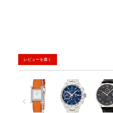
レビューを書く