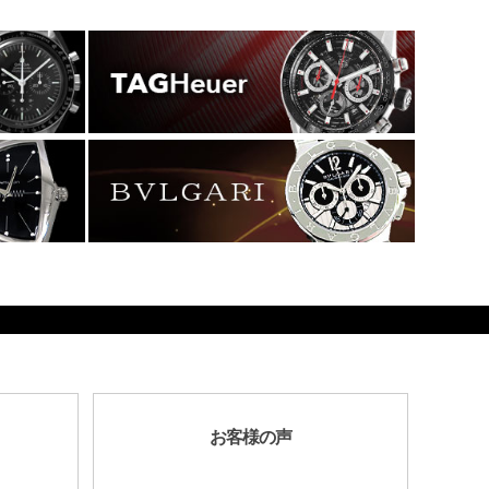
お客様の声