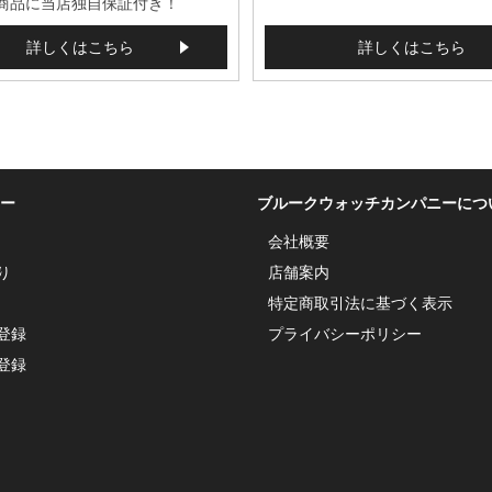
商品に当店独自保証付き！
詳しくはこちら
詳しくはこちら
ー
ブルークウォッチカンパニーにつ
会社概要
り
店舗案内
特定商取引法に基づく表示
登録
プライバシーポリシー
登録