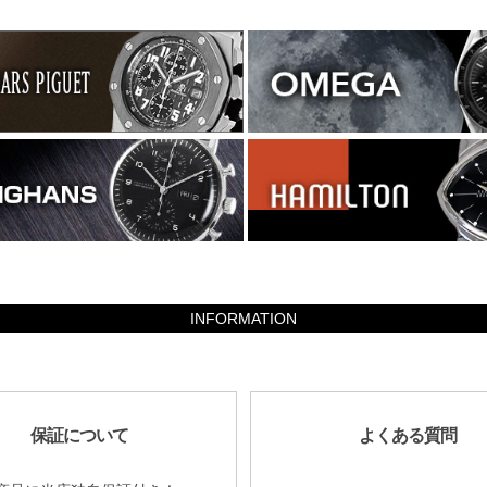
INFORMATION
保証について
よくある質問