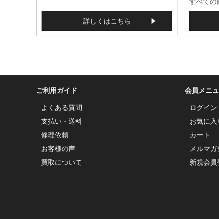
すべての
詳しくはこちら
ご利用ガイド
会員メニュ
よくある質問
ログイン
支払い・送料
お気に入
修理依頼
カート
お客様の声
メルマガ
買取について
新規会員