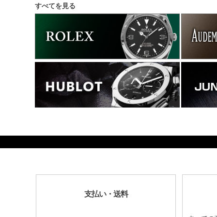
すべてを見る
120540
支払い・送料