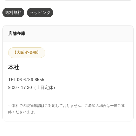
送料無料
ラッピング
店舗在庫
【大阪 心斎橋】
本社
TEL 06-6786-8555
9:00～17:30（土日定休）
※本社での現物確認はご対応しておりません。ご希望の場合は一度ご連
絡くださいませ。