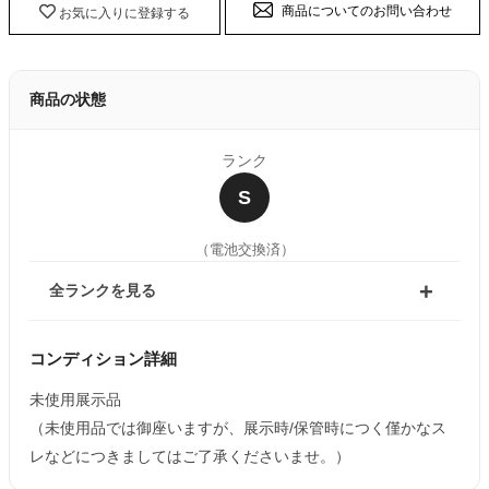
商品についてのお問い合わせ
お気に入りに登録する
商品の状態
ランク
S
（電池交換済）
全ランクを見る
コンディション詳細
未使用展示品
（未使用品では御座いますが、展示時/保管時につく僅かなス
レなどにつきましてはご了承くださいませ。）