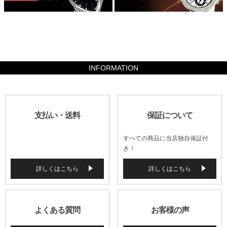
105840
INFORMATION
支払い・送料
保証について
すべての商品に当店独自保証付
き！
詳しくはこちら
詳しくはこちら
よくある質問
お客様の声