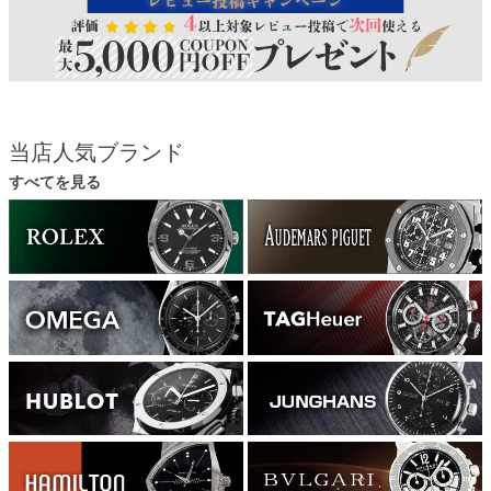
当店人気ブランド
すべてを見る