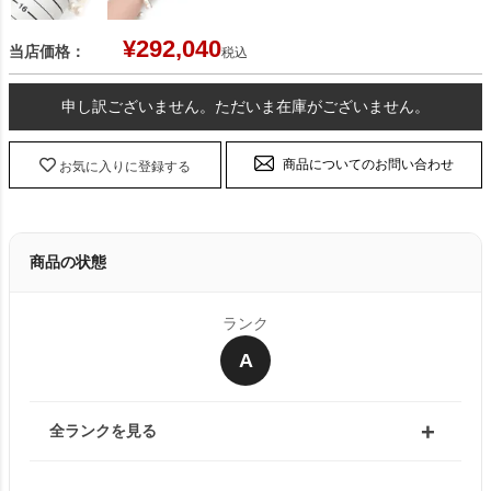
¥
292,040
当店価格：
税込
申し訳ございません。ただいま在庫がございません。
商品についてのお問い合わせ
お気に入りに登録する
商品の状態
ランク
A
全ランクを見る