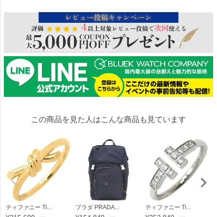
この商品を見た人はこんな商品も見ています
ティファニー Ti...
プラダ PRADA...
ティファニー Ti...