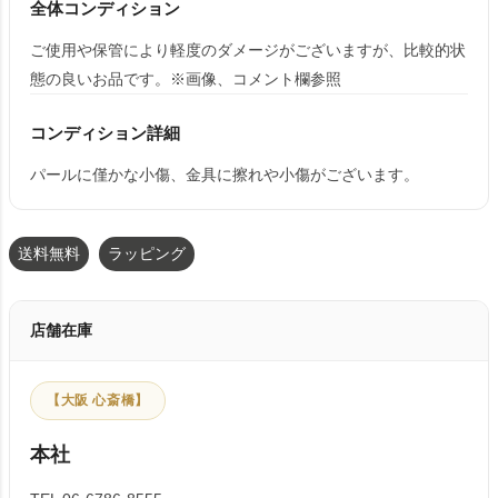
全体コンディション
ご使用や保管により軽度のダメージがございますが、比較的状
態の良いお品です。※画像、コメント欄参照
コンディション詳細
パールに僅かな小傷、金具に擦れや小傷がございます。
送料無料
ラッピング
店舗在庫
【大阪 心斎橋】
本社