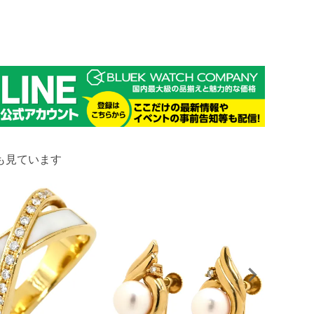
も見ています