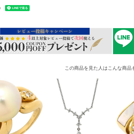
この商品を見た人はこんな商品