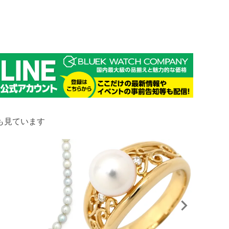
も見ています