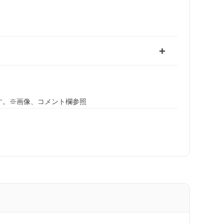
す。※画像、コメント欄参照