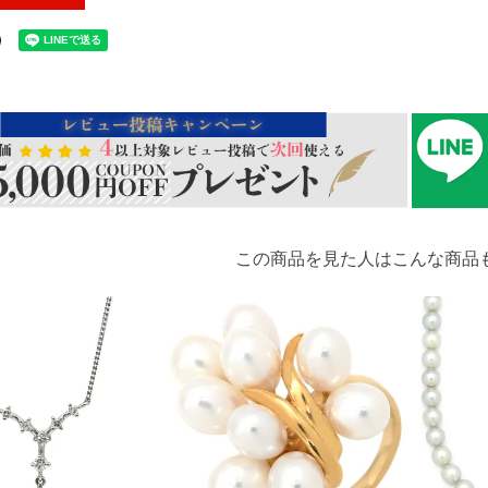
この商品を見た人はこんな商品