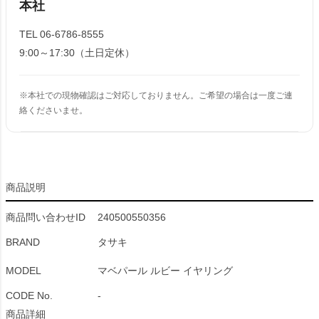
本社
TEL 06-6786-8555
9:00～17:30（土日定休）
※本社での現物確認はご対応しておりません。ご希望の場合は一度ご連
絡くださいませ。
商品説明
商品問い合わせID
240500550356
BRAND
タサキ
MODEL
マベパール ルビー イヤリング
CODE No.
-
商品詳細