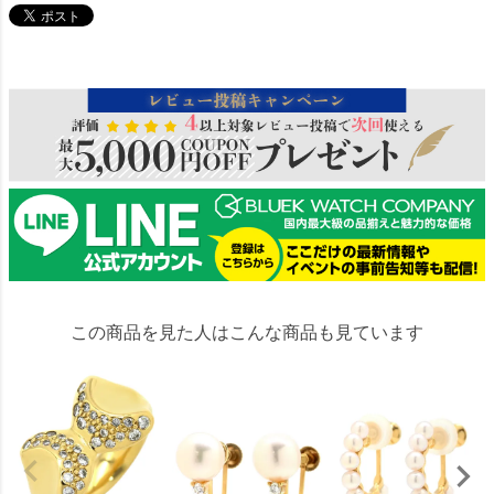
220945
この商品を見た人はこんな商品も見ています