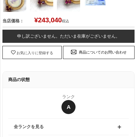
¥
243,040
当店価格：
税込
申し訳ございません。ただいま在庫がございません。
商品についてのお問い合わせ
お気に入りに登録する
商品の状態
ランク
A
全ランクを見る