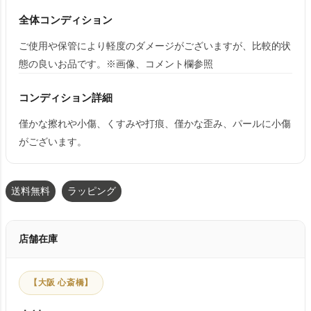
全体コンディション
ご使用や保管により軽度のダメージがございますが、比較的状
態の良いお品です。※画像、コメント欄参照
コンディション詳細
僅かな擦れや小傷、くすみや打痕、僅かな歪み、パールに小傷
がございます。
送料無料
ラッピング
店舗在庫
【大阪 心斎橋】