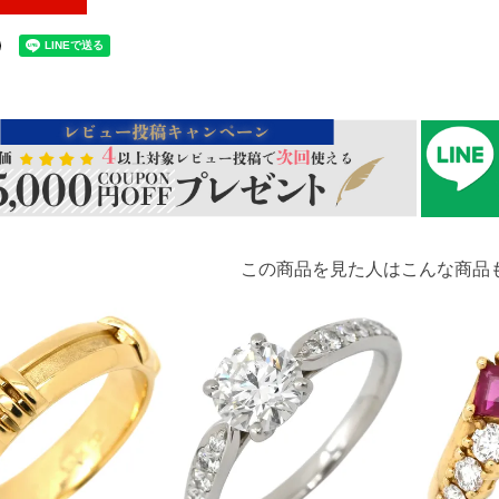
この商品を見た人はこんな商品