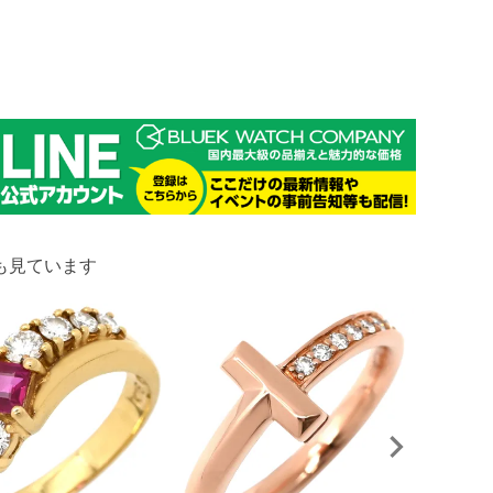
も見ています