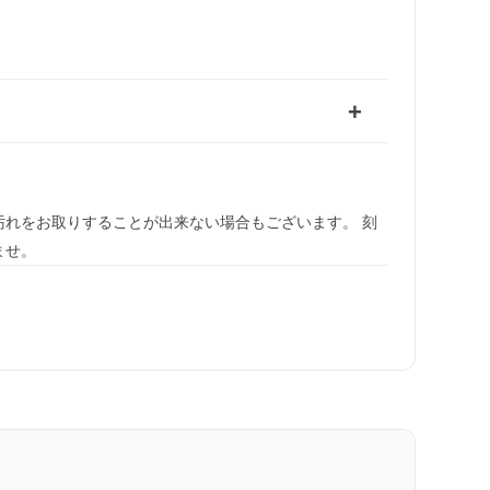
れをお取りすることが出来ない場合もございます。 刻
ませ。