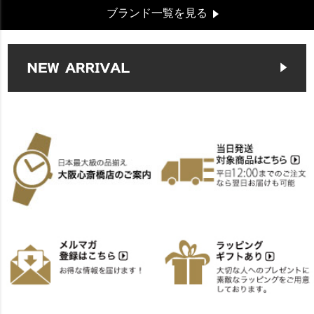
ブランド一覧を見る