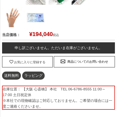
¥
194,040
当店価格：
税込
申し訳ございません。ただいま在庫がございません。
商品についてのお問い合わせ
お気に入りに登録する
送料無料
ラッピング
在庫位置： 【大阪 心斎橋】 本社 TEL 06-6786-8555 11:00～
17:00 土日祝定休
※本社での現物確認はご対応しておりません。ご希望の場合には一
度ご連絡くださいませ。