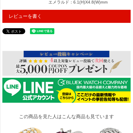
エメラルド：6.1(H)X4.8(W)mm
レビューを書く
176400
この商品を見た人はこんな商品も見ています