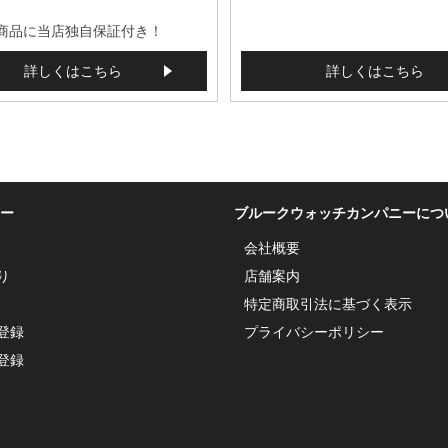
商品に当店独自保証付き！
詳しくはこちら
詳しくはこちら
ー
ブルークウォッチカンパニーにつ
会社概要
り
店舗案内
特定商取引法に基づく表示
登録
プライバシーポリシー
登録