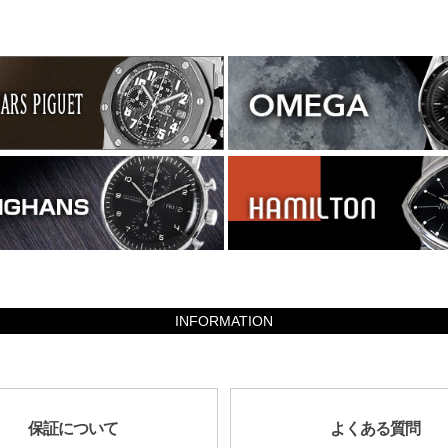
INFORMATION
保証について
よくある質問