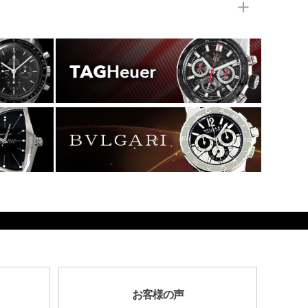
お客様の声