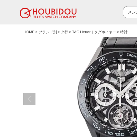
HOME
ブランド別
タ行
TAG Heuer｜タグホイヤー
時計