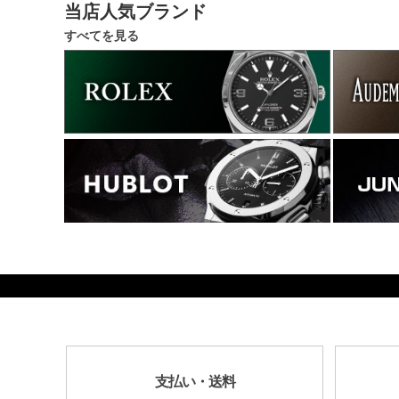
当店人気ブランド
すべてを見る
1127000
支払い・送料