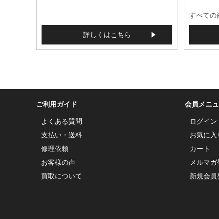
すべての
詳しくはこちら
ご利用ガイド
会員メニュ
よくある質問
ログイン
支払い・送料
お気に入
修理依頼
カート
お客様の声
メルマガ
買取について
新規会員