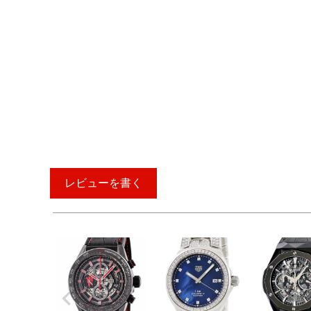
レビューを書く