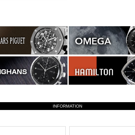
INFORMATION