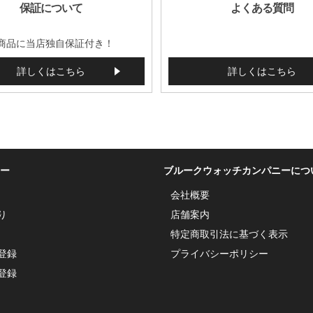
保証について
よくある質問
商品に当店独自保証付き！
詳しくはこちら
詳しくはこちら
ー
ブルークウォッチカンパニーにつ
会社概要
り
店舗案内
特定商取引法に基づく表示
登録
プライバシーポリシー
登録