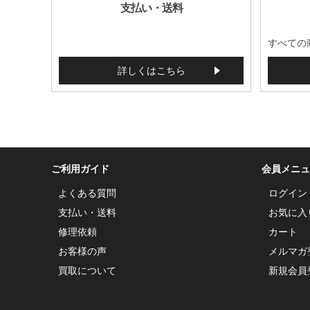
支払い・送料
すべての
詳しくはこちら
ご利用ガイド
会員メニュ
よくある質問
ログイン
支払い・送料
お気に入
修理依頼
カート
お客様の声
メルマガ
買取について
新規会員