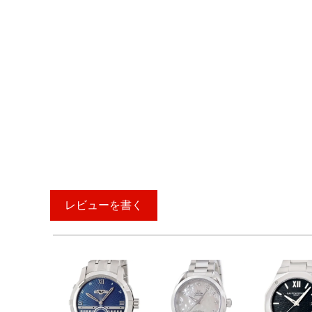
レビューを書く