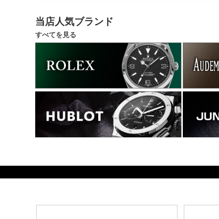
当店人気ブランド
すべてを見る
196000