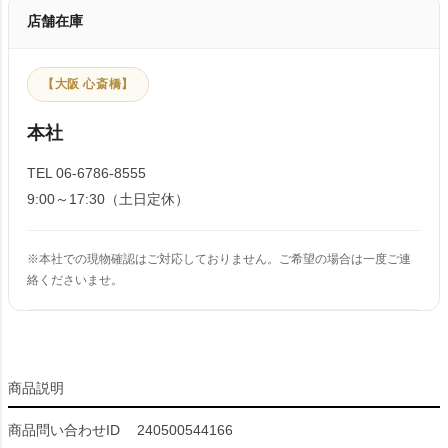
店舗在庫
【大阪 心斎橋】
本社
TEL 06-6786-8555
9:00～17:30（土日定休）
※本社での現物確認はご対応しておりません。ご希望の場合は一度ご連
絡くださいませ。
商品説明
商品問い合わせID
240500544166