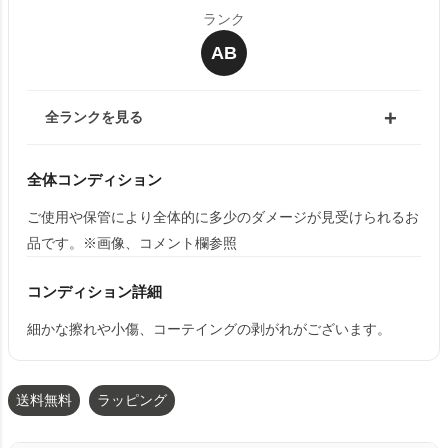
ランク
AB
全ランクを見る
全体コンディション
ご使用や保管により全体的に多少のダメージが見受けられるお
品です。※画像、コメント欄参照
コンディション詳細
細かな擦れや小傷、コーテイングの剥がれがございます。
送料無料
ラッピング