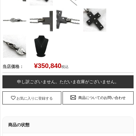
¥
350,840
当店価格：
税込
申し訳ございません。ただいま在庫がございません。
商品についてのお問い合わせ
お気に入りに登録する
商品の状態