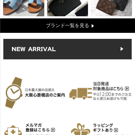
ブランド一覧を見る