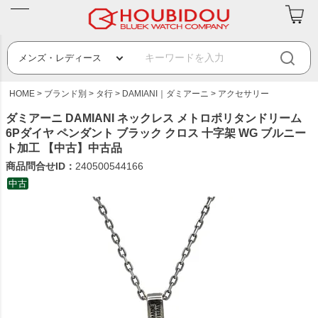
HOME
ブランド別
タ行
DAMIANI｜ダミアーニ
アクセサリー
ダミアーニ DAMIANI ネックレス メトロポリタンドリーム
6Pダイヤ ペンダント ブラック クロス 十字架 WG ブルニー
ト加工 【中古】中古品
商品問合せID：
240500544166
中古