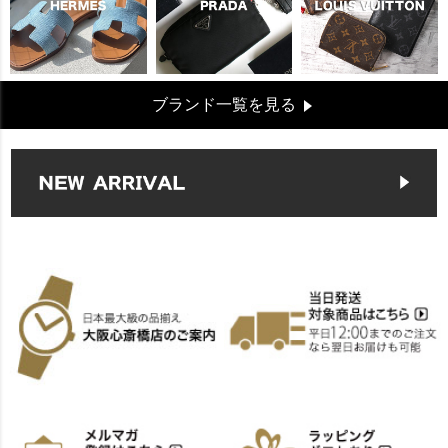
ブランド一覧を見る