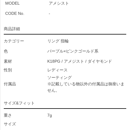
MODEL
アメシスト
CODE No.
-
商品詳細
カテゴリー
リング 指輪
色
パープル×ピンクゴールド系
素材
K18PG / アメジスト / ダイヤモンド
性別
レディース
ソーティング
付属品
※記載している物以外の付属品は御座いま
せん。
サイズ&フィット
重さ
7g
サイズ