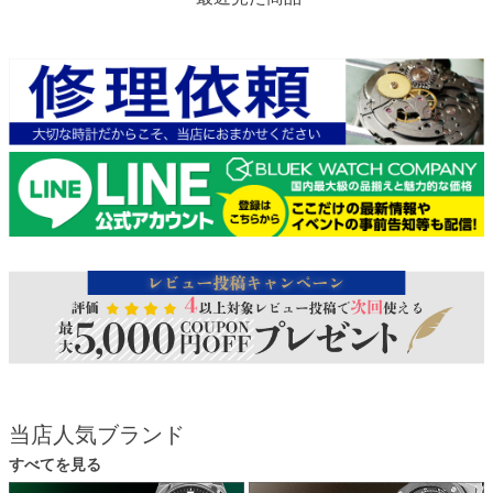
当店人気ブランド
すべてを見る