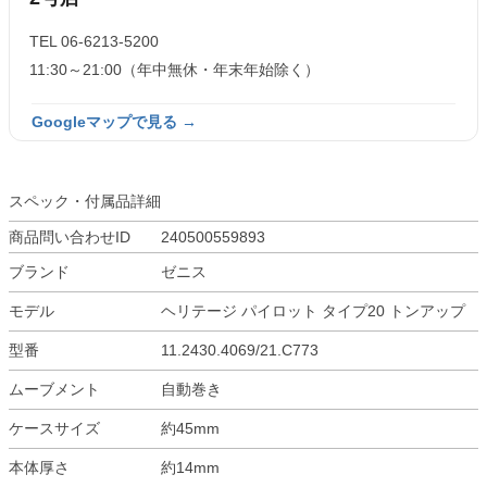
TEL 06-6213-5200
11:30～21:00（年中無休・年末年始除く）
Googleマップで見る →
スペック・付属品詳細
商品問い合わせID
240500559893
ブランド
ゼニス
モデル
ヘリテージ パイロット タイプ20 トンアップ
型番
11.2430.4069/21.C773
ムーブメント
自動巻き
ケースサイズ
約45mm
本体厚さ
約14mm