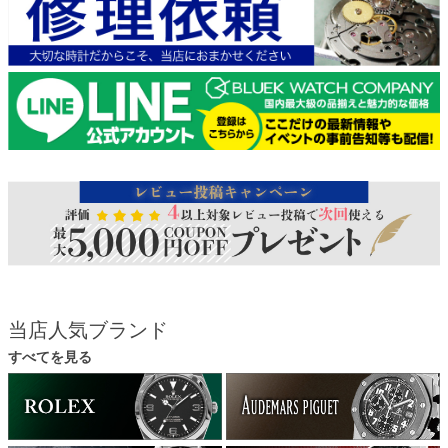
当店人気ブランド
すべてを見る