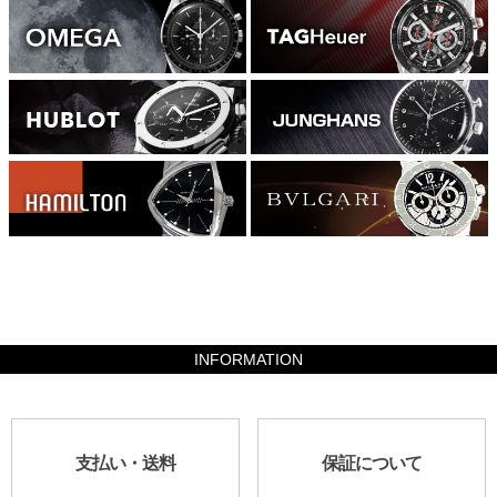
882000
INFORMATION
支払い・送料
保証について