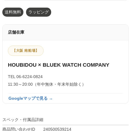
送料無料
ラッピング
店舗在庫
【大阪 南船場】
HOUBIDOU × BLUEK WATCH COMPANY
TEL 06-6224-0824
11:30～20:00（年中無休・年末年始除く）
Googleマップで見る →
スペック・付属品詳細
商品問い合わせID
240500539214