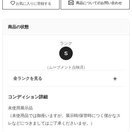
商品についてのお問い合わせ
お気に入りに登録する
商品の状態
ランク
S
（ムーブメント点検済）
全ランクを見る
コンディション詳細
未使用展示品
（未使用品では御座いますが、展示時/保管時につく僅かなス
レなどにつきましてはご了承くださいませ。）