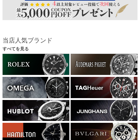
当店人気ブランド
すべてを見る