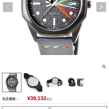
¥
39,132
当店価格：
税込