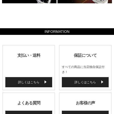
35574
INFORMATION
支払い・送料
保証について
すべての商品に当店独自保証付
き！
詳しくはこちら
詳しくはこちら
よくある質問
お客様の声